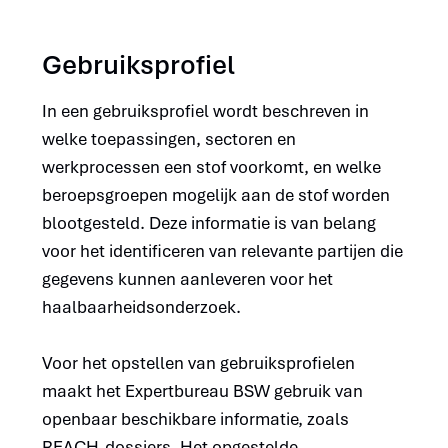
Gebruiksprofiel
In een gebruiksprofiel wordt beschreven in
welke toepassingen, sectoren en
werkprocessen een stof voorkomt, en welke
beroepsgroepen mogelijk aan de stof worden
blootgesteld. Deze informatie is van belang
voor het identificeren van relevante partijen die
gegevens kunnen aanleveren voor het
haalbaarheidsonderzoek.
Voor het opstellen van gebruiksprofielen
maakt het Expertbureau BSW gebruik van
openbaar beschikbare informatie, zoals
REACH-dossiers. Het opgestelde