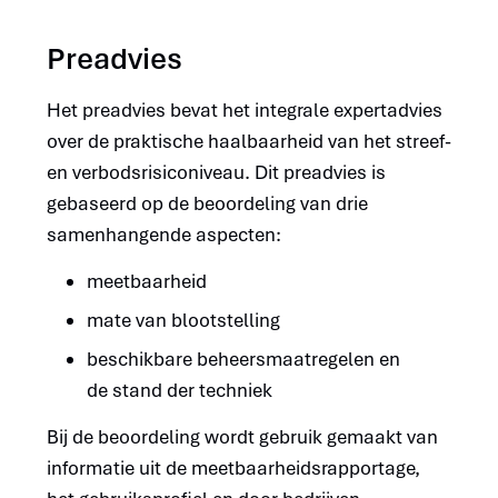
Preadvies
Het preadvies bevat het integrale expertadvies
over de praktische haalbaarheid van het streef-
en verbodsrisiconiveau. Dit preadvies is
gebaseerd op de beoordeling van drie
samenhangende aspecten:
meetbaarheid
mate van blootstelling
beschikbare beheersmaatregelen en
de stand der techniek
Bij de beoordeling wordt gebruik gemaakt van
informatie uit de meetbaarheidsrapportage,