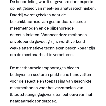
De beoordeling wordt uitgevoerd door experts
op het gebied van meet- en analysetechnieken.
Daarbij wordt gekeken naar de
beschikbaarheid van gestandaardiseerde
meetmethoden en de bijbehorende
detectielimieten. Wanneer deze methoden
onvoldoende gevoelig zijn, wordt verkend
welke alternatieve technieken beschikbaar zijn
om de meetbaarheid te verbeteren.
De meetbaarheidsrapportages bieden
bedrijven en sectoren praktische handvatten
voor de selectie en toepassing van geschikte
meetmethoden voor het verzamelen van
(blootstellings)gegevens ten behoeve van het
haalbaarheidsonderzoek.