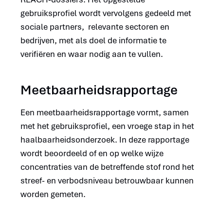
gebruiksprofiel wordt vervolgens gedeeld met
sociale partners, relevante sectoren en
bedrijven, met als doel de informatie te
verifiëren en waar nodig aan te vullen.
Meetbaarheidsrapportage
Een meetbaarheidsrapportage vormt, samen
met het gebruiksprofiel, een vroege stap in het
haalbaarheidsonderzoek. In deze rapportage
wordt beoordeeld of en op welke wijze
concentraties van de betreffende stof rond het
streef- en verbodsniveau betrouwbaar kunnen
worden gemeten.