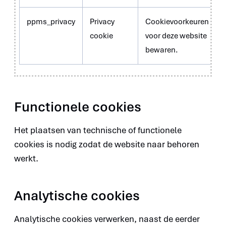
ppms_privacy
Privacy
Cookievoorkeuren
cookie
voor deze website
bewaren.
Functionele cookies
Het plaatsen van technische of functionele
cookies is nodig zodat de website naar behoren
werkt.
Analytische cookies
Analytische cookies verwerken, naast de eerder