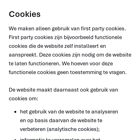
Cookies
We maken alleen gebruik van first party cookies.
First party cookies zijn bijvoorbeeld functionele
cookies die de website zelf installeert en
aanspreekt. Deze cookies zijn nodig om de website
te laten functioneren. We hoeven voor deze
functionele cookies geen toestemming te vragen.
De website maakt daarnaast ook gebruik van
cookies om:
het gebruik van de website te analyseren
en op basis daarvan de website te
verbeteren (analytische cookies);
informatie te verzamelen over het