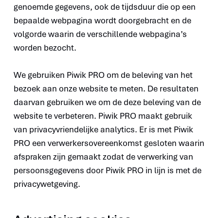
genoemde gegevens, ook de tijdsduur die op een
bepaalde webpagina wordt doorgebracht en de
volgorde waarin de verschillende webpagina’s
worden bezocht.
We gebruiken Piwik PRO om de beleving van het
bezoek aan onze website te meten. De resultaten
daarvan gebruiken we om de deze beleving van de
website te verbeteren. Piwik PRO maakt gebruik
van privacyvriendelijke analytics. Er is met Piwik
PRO een verwerkersovereenkomst gesloten waarin
afspraken zijn gemaakt zodat de verwerking van
persoonsgegevens door Piwik PRO in lijn is met de
privacywetgeving.