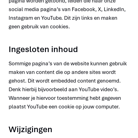
pagina worden getoond, leiden die naar onze
social media pagina’s van Facebook, X, LinkedIn,
Instagram en YouTube. Dit zijn links en maken
geen gebruik van cookies.
Ingesloten inhoud
Sommige pagina’s van de website kunnen gebruik
maken van content die op andere sites wordt
gehost. Dit wordt embedded content genoemd.
Denk hierbij bijvoorbeeld aan YouTube video’s.
Wanneer je hiervoor toestemming hebt gegeven
plaatst YouTube een cookie op jouw computer.
Wijzigingen