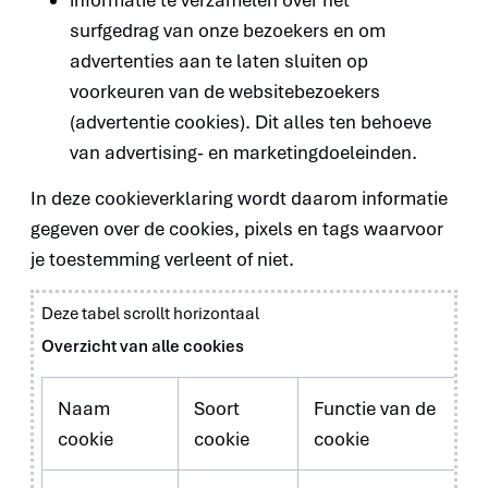
surfgedrag van onze bezoekers en om
advertenties aan te laten sluiten op
voorkeuren van de websitebezoekers
(advertentie cookies). Dit alles ten behoeve
van advertising- en marketingdoeleinden.
In deze cookieverklaring wordt daarom informatie
gegeven over de cookies, pixels en tags waarvoor
je toestemming verleent of niet.
Deze tabel scrollt horizontaal
Overzicht van alle cookies
Naam
Soort
Functie van de
cookie
cookie
cookie