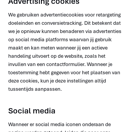
Advertising cookies
We gebruiken advertentiecookies voor retargeting
doeleinden en conversietracking. Dit betekent dat
we je opnieuw kunnen benaderen via advertenties
op social media platforms waarvan jij gebruik
maakt en kan meten wanneer jij een actieve
handeling uitvoert op de website, zoals het
invullen van een contactformulier. Wanneer je
toestemming hebt gegeven voor het plaatsen van
deze cookies, kun je deze instellingen altijd
tussentijds aanpassen.
Social media
Wanneer er social media iconen onderaan de